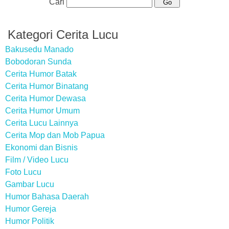
Cari
Kategori Cerita Lucu
Bakusedu Manado
Bobodoran Sunda
Cerita Humor Batak
Cerita Humor Binatang
Cerita Humor Dewasa
Cerita Humor Umum
Cerita Lucu Lainnya
Cerita Mop dan Mob Papua
Ekonomi dan Bisnis
Film / Video Lucu
Foto Lucu
Gambar Lucu
Humor Bahasa Daerah
Humor Gereja
Humor Politik