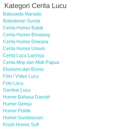
Kategori Cerita Lucu
Bakusedu Manado
Bobodoran Sunda
Cerita Humor Batak
Cerita Humor Binatang
Cerita Humor Dewasa
Cerita Humor Umum
Cerita Lucu Lainnya
Cerita Mop dan Mob Papua
Ekonomi dan Bisnis
Film / Video Lucu
Foto Lucu
Gambar Lucu
Humor Bahasa Daerah
Humor Gereja
Humor Politik
Humor Suroboyoan
Kisah Humor Sufi