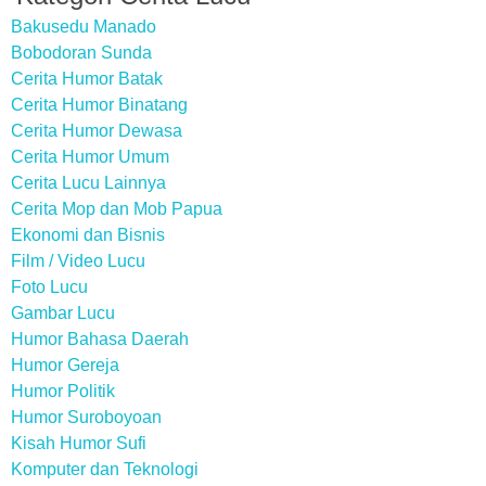
Bakusedu Manado
Bobodoran Sunda
Cerita Humor Batak
Cerita Humor Binatang
Cerita Humor Dewasa
Cerita Humor Umum
Cerita Lucu Lainnya
Cerita Mop dan Mob Papua
Ekonomi dan Bisnis
Film / Video Lucu
Foto Lucu
Gambar Lucu
Humor Bahasa Daerah
Humor Gereja
Humor Politik
Humor Suroboyoan
Kisah Humor Sufi
Komputer dan Teknologi