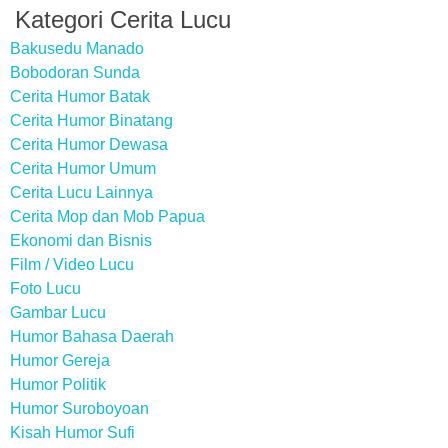
Kategori Cerita Lucu
Bakusedu Manado
Bobodoran Sunda
Cerita Humor Batak
Cerita Humor Binatang
Cerita Humor Dewasa
Cerita Humor Umum
Cerita Lucu Lainnya
Cerita Mop dan Mob Papua
Ekonomi dan Bisnis
Film / Video Lucu
Foto Lucu
Gambar Lucu
Humor Bahasa Daerah
Humor Gereja
Humor Politik
Humor Suroboyoan
Kisah Humor Sufi