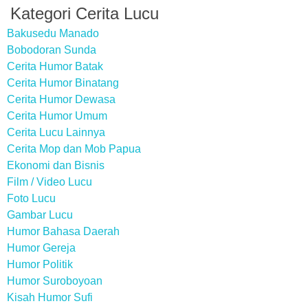
Kategori Cerita Lucu
Bakusedu Manado
Bobodoran Sunda
Cerita Humor Batak
Cerita Humor Binatang
Cerita Humor Dewasa
Cerita Humor Umum
Cerita Lucu Lainnya
Cerita Mop dan Mob Papua
Ekonomi dan Bisnis
Film / Video Lucu
Foto Lucu
Gambar Lucu
Humor Bahasa Daerah
Humor Gereja
Humor Politik
Humor Suroboyoan
Kisah Humor Sufi