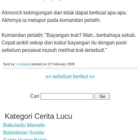
Alinovich kebingungan dan tidak dapat berbuat apa-apa.
Akhirnya ia melapor pada komandan pelatih.
Komandan pelatih: "Bayangan truk? Wah...berbahaya sekali.
Cepat ambil sekop dan kubur bayangan itu dengan pasir
sebelum pesawat musuh melihat truk tersebut!."
Sent by:
e-ketawa
posted on
27 February 2009
«« sebelum
berikut »»
Cari
Kategori Cerita Lucu
Bakusedu Manado
Bobodoran Sunda