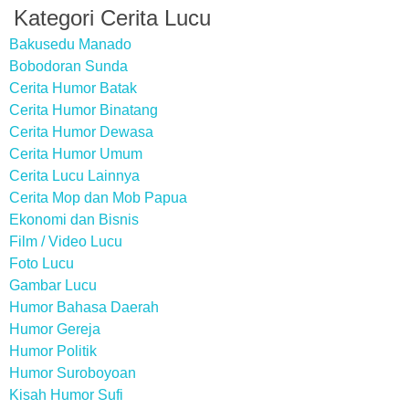
Kategori Cerita Lucu
Bakusedu Manado
Bobodoran Sunda
Cerita Humor Batak
Cerita Humor Binatang
Cerita Humor Dewasa
Cerita Humor Umum
Cerita Lucu Lainnya
Cerita Mop dan Mob Papua
Ekonomi dan Bisnis
Film / Video Lucu
Foto Lucu
Gambar Lucu
Humor Bahasa Daerah
Humor Gereja
Humor Politik
Humor Suroboyoan
Kisah Humor Sufi