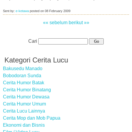
Sent by:
e-ketawa
posted on
08 February 2009
«« sebelum
berikut »»
Cari
Kategori Cerita Lucu
Bakusedu Manado
Bobodoran Sunda
Cerita Humor Batak
Cerita Humor Binatang
Cerita Humor Dewasa
Cerita Humor Umum
Cerita Lucu Lainnya
Cerita Mop dan Mob Papua
Ekonomi dan Bisnis