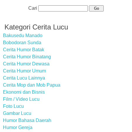
Cari
Kategori Cerita Lucu
Bakusedu Manado
Bobodoran Sunda
Cerita Humor Batak
Cerita Humor Binatang
Cerita Humor Dewasa
Cerita Humor Umum
Cerita Lucu Lainnya
Cerita Mop dan Mob Papua
Ekonomi dan Bisnis
Film / Video Lucu
Foto Lucu
Gambar Lucu
Humor Bahasa Daerah
Humor Gereja