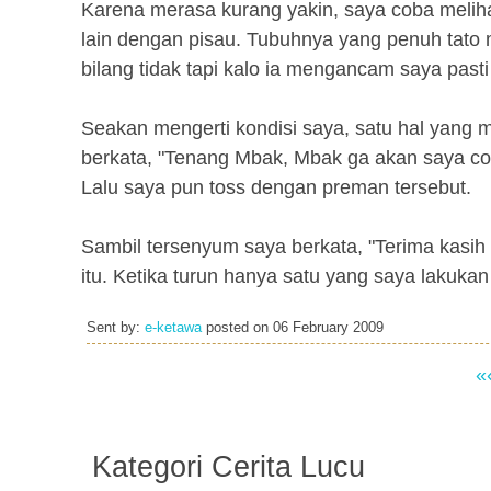
Karena merasa kurang yakin, saya coba mel
lain dengan pisau. Tubuhnya yang penuh tato
bilang tidak tapi kalo ia mengancam saya past
Seakan mengerti kondisi saya, satu hal yang
berkata, "Tenang Mbak, Mbak ga akan saya cop
Lalu saya pun toss dengan preman tersebut.
Sambil tersenyum saya berkata, "Terima kasih
itu. Ketika turun hanya satu yang saya lakukan
Sent by:
e-ketawa
posted on
06 February 2009
«
Kategori Cerita Lucu