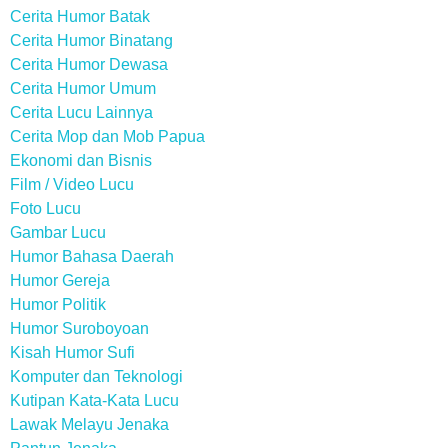
Cerita Humor Batak
Cerita Humor Binatang
Cerita Humor Dewasa
Cerita Humor Umum
Cerita Lucu Lainnya
Cerita Mop dan Mob Papua
Ekonomi dan Bisnis
Film / Video Lucu
Foto Lucu
Gambar Lucu
Humor Bahasa Daerah
Humor Gereja
Humor Politik
Humor Suroboyoan
Kisah Humor Sufi
Komputer dan Teknologi
Kutipan Kata-Kata Lucu
Lawak Melayu Jenaka