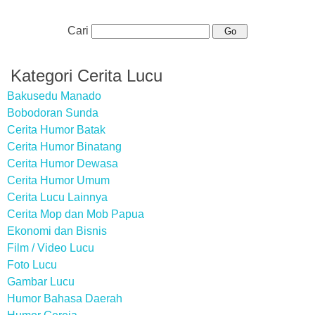
Cari
Kategori Cerita Lucu
Bakusedu Manado
Bobodoran Sunda
Cerita Humor Batak
Cerita Humor Binatang
Cerita Humor Dewasa
Cerita Humor Umum
Cerita Lucu Lainnya
Cerita Mop dan Mob Papua
Ekonomi dan Bisnis
Film / Video Lucu
Foto Lucu
Gambar Lucu
Humor Bahasa Daerah