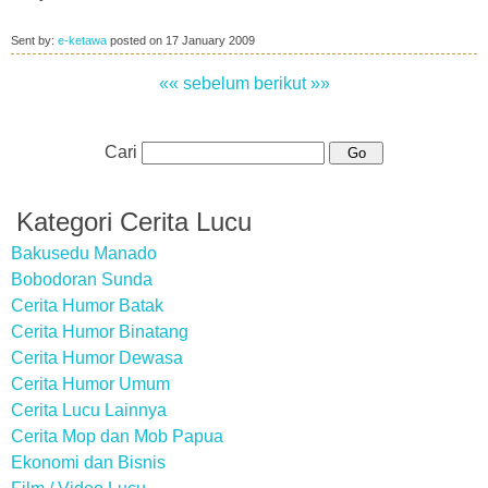
Sent by:
e-ketawa
posted on
17 January 2009
«« sebelum
berikut »»
Cari
Kategori Cerita Lucu
Bakusedu Manado
Bobodoran Sunda
Cerita Humor Batak
Cerita Humor Binatang
Cerita Humor Dewasa
Cerita Humor Umum
Cerita Lucu Lainnya
Cerita Mop dan Mob Papua
Ekonomi dan Bisnis