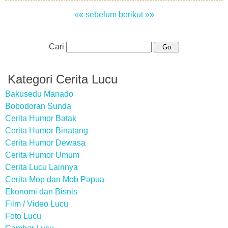
«« sebelum
berikut »»
Cari
Kategori Cerita Lucu
Bakusedu Manado
Bobodoran Sunda
Cerita Humor Batak
Cerita Humor Binatang
Cerita Humor Dewasa
Cerita Humor Umum
Cerita Lucu Lainnya
Cerita Mop dan Mob Papua
Ekonomi dan Bisnis
Film / Video Lucu
Foto Lucu