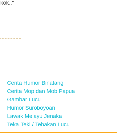
kok.."
Cerita Humor Binatang
Cerita Mop dan Mob Papua
Gambar Lucu
Humor Suroboyoan
Lawak Melayu Jenaka
Teka-Teki / Tebakan Lucu