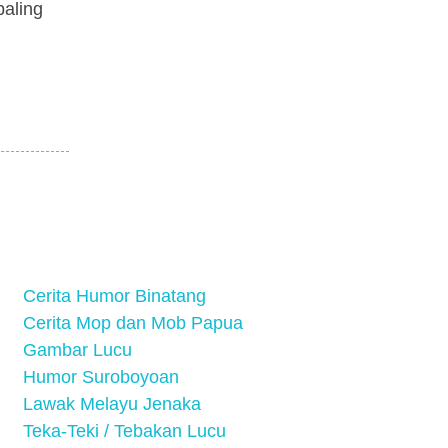
paling
Cerita Humor Binatang
Cerita Mop dan Mob Papua
Gambar Lucu
Humor Suroboyoan
Lawak Melayu Jenaka
Teka-Teki / Tebakan Lucu