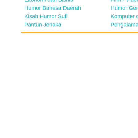
Humor Bahasa Daerah
Humor Ger
Kisah Humor Sufi
Komputer d
Pantun Jenaka
Pengalama