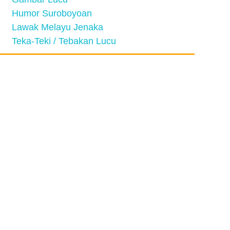
Humor Suroboyoan
Lawak Melayu Jenaka
Teka-Teki / Tebakan Lucu