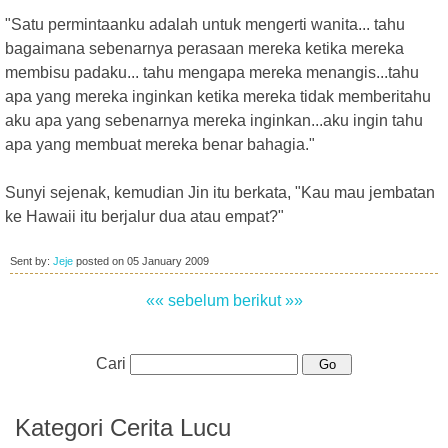
"Satu permintaanku adalah untuk mengerti wanita... tahu
bagaimana sebenarnya perasaan mereka ketika mereka
membisu padaku... tahu mengapa mereka menangis...tahu
apa yang mereka inginkan ketika mereka tidak memberitahu
aku apa yang sebenarnya mereka inginkan...aku ingin tahu
apa yang membuat mereka benar bahagia."
Sunyi sejenak, kemudian Jin itu berkata, "Kau mau jembatan
ke Hawaii itu berjalur dua atau empat?"
Sent by:
Jeje
posted on
05 January 2009
«« sebelum
berikut »»
Cari
Kategori Cerita Lucu