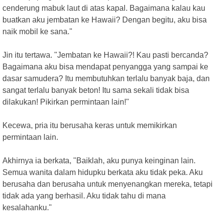
cenderung mabuk laut di atas kapal. Bagaimana kalau kau
buatkan aku jembatan ke Hawaii? Dengan begitu, aku bisa
naik mobil ke sana."
Jin itu tertawa. "Jembatan ke Hawaii?! Kau pasti bercanda?
Bagaimana aku bisa mendapat penyangga yang sampai ke
dasar samudera? Itu membutuhkan terlalu banyak baja, dan
sangat terlalu banyak beton! Itu sama sekali tidak bisa
dilakukan! Pikirkan permintaan lain!"
Kecewa, pria itu berusaha keras untuk memikirkan
permintaan lain.
Akhirnya ia berkata, "Baiklah, aku punya keinginan lain.
Semua wanita dalam hidupku berkata aku tidak peka. Aku
berusaha dan berusaha untuk menyenangkan mereka, tetapi
tidak ada yang berhasil. Aku tidak tahu di mana
kesalahanku."