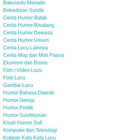
Bakusedu Manado
Bobodoran Sunda
Cerita Humor Batak
Cerita Humor Binatang
Cerita Humor Dewasa
Cerita Humor Umum
Cerita Lucu Lainnya
Cerita Mop dan Mob Papua
Ekonomi dan Bisnis
Film / Video Lucu
Foto Lucu
Gambar Lucu
Humor Bahasa Daerah
Humor Gereja
Humor Politik
Humor Suroboyoan
Kisah Humor Sufi
Komputer dan Teknologi
Kutipan Kata-Kata Lucu