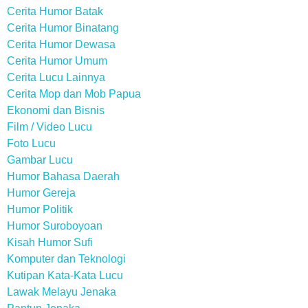
Cerita Humor Batak
Cerita Humor Binatang
Cerita Humor Dewasa
Cerita Humor Umum
Cerita Lucu Lainnya
Cerita Mop dan Mob Papua
Ekonomi dan Bisnis
Film / Video Lucu
Foto Lucu
Gambar Lucu
Humor Bahasa Daerah
Humor Gereja
Humor Politik
Humor Suroboyoan
Kisah Humor Sufi
Komputer dan Teknologi
Kutipan Kata-Kata Lucu
Lawak Melayu Jenaka