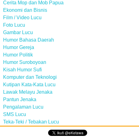
Cerita Mop dan Mob Papua
Ekonomi dan Bisnis
Film / Video Lucu
Foto Lucu
Gambar Lucu
Humor Bahasa Daerah
Humor Gereja
Humor Politik
Humor Suroboyoan
Kisah Humor Sufi
Komputer dan Teknologi
Kutipan Kata-Kata Lucu
Lawak Melayu Jenaka
Pantun Jenaka
Pengalaman Lucu
SMS Lucu
Teka-Teki / Tebakan Lucu