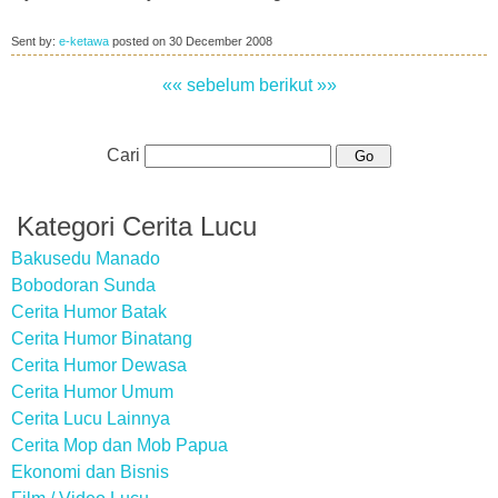
Sent by:
e-ketawa
posted on
30 December 2008
«« sebelum
berikut »»
Cari
Kategori Cerita Lucu
Bakusedu Manado
Bobodoran Sunda
Cerita Humor Batak
Cerita Humor Binatang
Cerita Humor Dewasa
Cerita Humor Umum
Cerita Lucu Lainnya
Cerita Mop dan Mob Papua
Ekonomi dan Bisnis