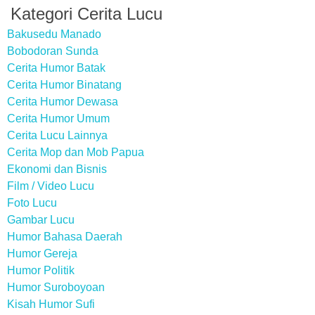
Kategori Cerita Lucu
Bakusedu Manado
Bobodoran Sunda
Cerita Humor Batak
Cerita Humor Binatang
Cerita Humor Dewasa
Cerita Humor Umum
Cerita Lucu Lainnya
Cerita Mop dan Mob Papua
Ekonomi dan Bisnis
Film / Video Lucu
Foto Lucu
Gambar Lucu
Humor Bahasa Daerah
Humor Gereja
Humor Politik
Humor Suroboyoan
Kisah Humor Sufi