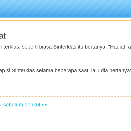
at
nterklas, seperti biasa Sinterklas itu bertanya, "Hadiah
ap si Sinterklas selama beberapa saat, lalu dia bertanya
« sebelum
berikut »»