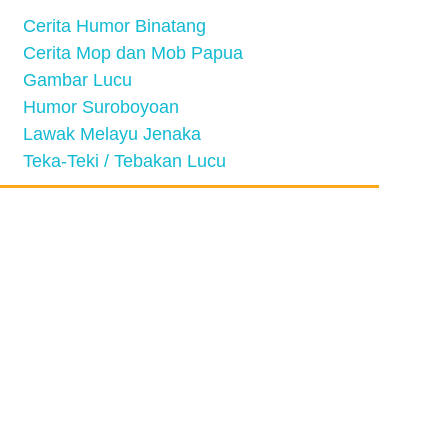
Cerita Humor Binatang
Cerita Mop dan Mob Papua
Gambar Lucu
Humor Suroboyoan
Lawak Melayu Jenaka
Teka-Teki / Tebakan Lucu