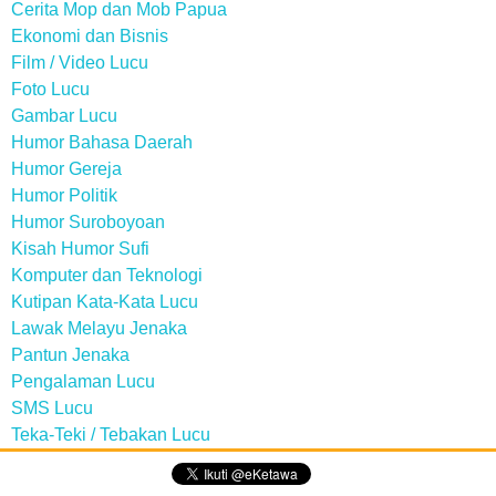
Cerita Mop dan Mob Papua
Ekonomi dan Bisnis
Film / Video Lucu
Foto Lucu
Gambar Lucu
Humor Bahasa Daerah
Humor Gereja
Humor Politik
Humor Suroboyoan
Kisah Humor Sufi
Komputer dan Teknologi
Kutipan Kata-Kata Lucu
Lawak Melayu Jenaka
Pantun Jenaka
Pengalaman Lucu
SMS Lucu
Teka-Teki / Tebakan Lucu