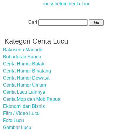
«« sebelum
berikut »»
Cari
Kategori Cerita Lucu
Bakusedu Manado
Bobodoran Sunda
Cerita Humor Batak
Cerita Humor Binatang
Cerita Humor Dewasa
Cerita Humor Umum
Cerita Lucu Lainnya
Cerita Mop dan Mob Papua
Ekonomi dan Bisnis
Film / Video Lucu
Foto Lucu
Gambar Lucu