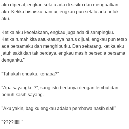
aku dipecat, engkau selalu ada di sisiku dan menguatkan
aku. Ketika bisnisku hancur, engkau pun selalu ada untuk
aku.
Ketika aku kecelakaan, engkau juga ada di sampingku.
Ketika rumah kita satu-satunya harus dijual, engkau pun tetap
ada bersamaku dan menghiburku. Dan sekarang, ketika aku
jatuh sakit dan tak berdaya, engkau masih bersedia bersama
denganku."
"Tahukah engaku, kenapa?"
"Apa sayangku ?", sang istri bertanya dengan lembut dan
penuh kasih sayang.
"Aku yakin, bagiku engkau adalah pembawa nasib sial!"
"????!!!!!!!"