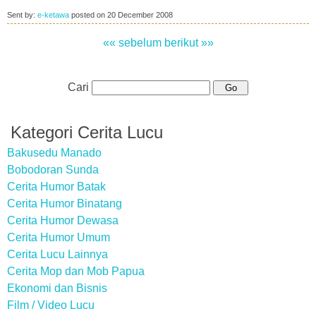
Sent by:
e-ketawa
posted on
20 December 2008
«« sebelum
berikut »»
Cari
Kategori Cerita Lucu
Bakusedu Manado
Bobodoran Sunda
Cerita Humor Batak
Cerita Humor Binatang
Cerita Humor Dewasa
Cerita Humor Umum
Cerita Lucu Lainnya
Cerita Mop dan Mob Papua
Ekonomi dan Bisnis
Film / Video Lucu