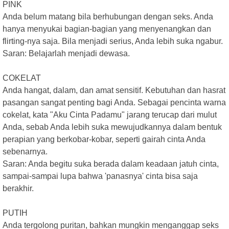
PINK
Anda belum matang bila berhubungan dengan seks. Anda
hanya menyukai bagian-bagian yang menyenangkan dan
flirting-nya saja. Bila menjadi serius, Anda lebih suka ngabur.
Saran: Belajarlah menjadi dewasa.
COKELAT
Anda hangat, dalam, dan amat sensitif. Kebutuhan dan hasrat
pasangan sangat penting bagi Anda. Sebagai pencinta warna
cokelat, kata "Aku Cinta Padamu" jarang terucap dari mulut
Anda, sebab Anda lebih suka mewujudkannya dalam bentuk
perapian yang berkobar-kobar, seperti gairah cinta Anda
sebenarnya.
Saran: Anda begitu suka berada dalam keadaan jatuh cinta,
sampai-sampai lupa bahwa 'panasnya' cinta bisa saja
berakhir.
PUTIH
Anda tergolong puritan, bahkan mungkin menganggap seks