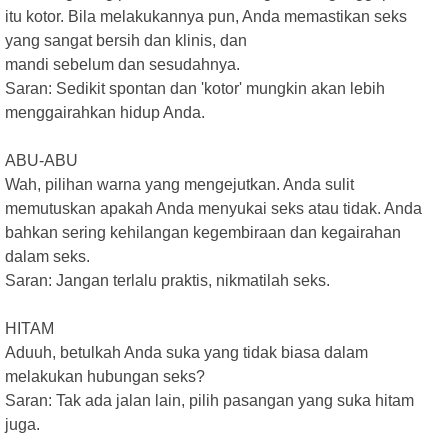
itu kotor. Bila melakukannya pun, Anda memastikan seks
yang sangat bersih dan klinis, dan
mandi sebelum dan sesudahnya.
Saran: Sedikit spontan dan 'kotor' mungkin akan lebih
menggairahkan hidup Anda.
ABU-ABU
Wah, pilihan warna yang mengejutkan. Anda sulit
memutuskan apakah Anda menyukai seks atau tidak. Anda
bahkan sering kehilangan kegembiraan dan kegairahan
dalam seks.
Saran: Jangan terlalu praktis, nikmatilah seks.
HITAM
Aduuh, betulkah Anda suka yang tidak biasa dalam
melakukan hubungan seks?
Saran: Tak ada jalan lain, pilih pasangan yang suka hitam
juga.