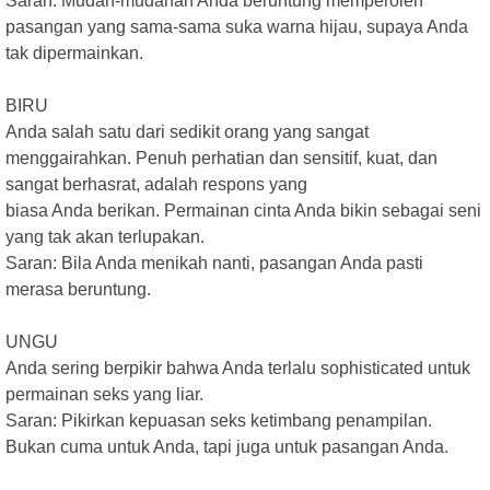
Saran: Mudah-mudahan Anda beruntung memperoleh
pasangan yang sama-sama suka warna hijau, supaya Anda
tak dipermainkan.
BIRU
Anda salah satu dari sedikit orang yang sangat
menggairahkan. Penuh perhatian dan sensitif, kuat, dan
sangat berhasrat, adalah respons yang
biasa Anda berikan. Permainan cinta Anda bikin sebagai seni
yang tak akan terlupakan.
Saran: Bila Anda menikah nanti, pasangan Anda pasti
merasa beruntung.
UNGU
Anda sering berpikir bahwa Anda terlalu sophisticated untuk
permainan seks yang liar.
Saran: Pikirkan kepuasan seks ketimbang penampilan.
Bukan cuma untuk Anda, tapi juga untuk pasangan Anda.