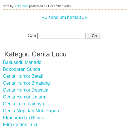
Sent by:
e-ketawa
posted on
17 December 2008
«« sebelum
berikut »»
Cari
Kategori Cerita Lucu
Bakusedu Manado
Bobodoran Sunda
Cerita Humor Batak
Cerita Humor Binatang
Cerita Humor Dewasa
Cerita Humor Umum
Cerita Lucu Lainnya
Cerita Mop dan Mob Papua
Ekonomi dan Bisnis
Film / Video Lucu