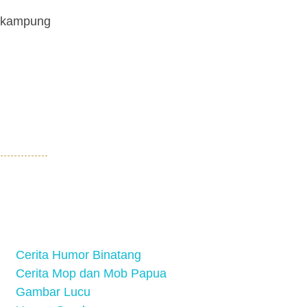
g kampung
Cerita Humor Binatang
Cerita Mop dan Mob Papua
Gambar Lucu