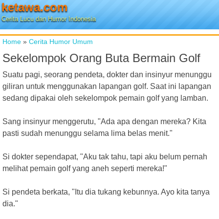
ketawa.com
Cerita Lucu dan Humor Indonesia
Home
»
Cerita Humor Umum
Sekelompok Orang Buta Bermain Golf
Suatu pagi, seorang pendeta, dokter dan insinyur menunggu
giliran untuk menggunakan lapangan golf. Saat ini lapangan
sedang dipakai oleh sekelompok pemain golf yang lamban.
Sang insinyur menggerutu, "Ada apa dengan mereka? Kita
pasti sudah menunggu selama lima belas menit."
Si dokter sependapat, "Aku tak tahu, tapi aku belum pernah
melihat pemain golf yang aneh seperti mereka!"
Si pendeta berkata, "Itu dia tukang kebunnya. Ayo kita tanya
dia."