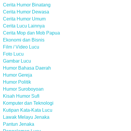
Cerita Humor Binatang
Cerita Humor Dewasa
Cerita Humor Umum
Cerita Lucu Lainnya
Cerita Mop dan Mob Papua
Ekonomi dan Bisnis
Film / Video Lucu
Foto Lucu
Gambar Lucu
Humor Bahasa Daerah
Humor Gereja
Humor Politik
Humor Suroboyoan
Kisah Humor Sufi
Komputer dan Teknologi
Kutipan Kata-Kata Lucu
Lawak Melayu Jenaka
Pantun Jenaka