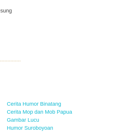
gsung
Cerita Humor Binatang
Cerita Mop dan Mob Papua
Gambar Lucu
Humor Suroboyoan