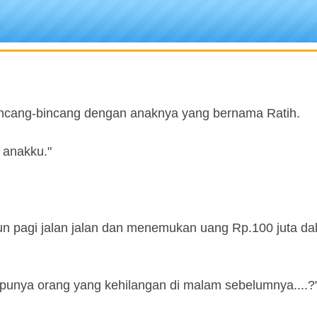
incang-bincang dengan anaknya yang bernama Ratih.
 anakku."
un pagi jalan jalan dan menemukan uang Rp.100 juta da
 punya orang yang kehilangan di malam sebelumnya....?