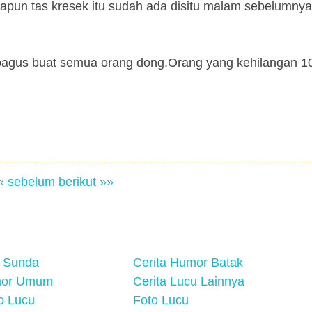
apun tas kresek itu sudah ada disitu malam sebelumny
 bagus buat semua orang dong.Orang yang kehilangan 10
« sebelum
berikut »»
 Sunda
Cerita Humor Batak
mor Umum
Cerita Lucu Lainnya
eo Lucu
Foto Lucu