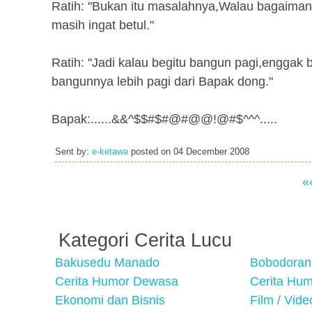
Ratih: "Bukan itu masalahnya,Walau bagaiman
masih ingat betul."
Ratih: "Jadi kalau begitu bangun pagi,enggak
bangunnya lebih pagi dari Bapak dong."
Bapak:......&&^$$#$#@#@@!@#$^^^.....
Sent by:
e-ketawa
posted on
04 December 2008
«
Kategori Cerita Lucu
Bakusedu Manado
Bobodoran
Cerita Humor Dewasa
Cerita Hu
Ekonomi dan Bisnis
Film / Vid