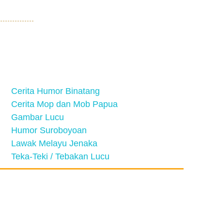
Cerita Humor Binatang
Cerita Mop dan Mob Papua
Gambar Lucu
Humor Suroboyoan
Lawak Melayu Jenaka
Teka-Teki / Tebakan Lucu