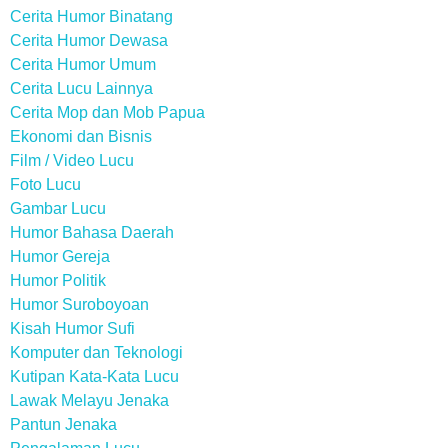
Cerita Humor Binatang
Cerita Humor Dewasa
Cerita Humor Umum
Cerita Lucu Lainnya
Cerita Mop dan Mob Papua
Ekonomi dan Bisnis
Film / Video Lucu
Foto Lucu
Gambar Lucu
Humor Bahasa Daerah
Humor Gereja
Humor Politik
Humor Suroboyoan
Kisah Humor Sufi
Komputer dan Teknologi
Kutipan Kata-Kata Lucu
Lawak Melayu Jenaka
Pantun Jenaka