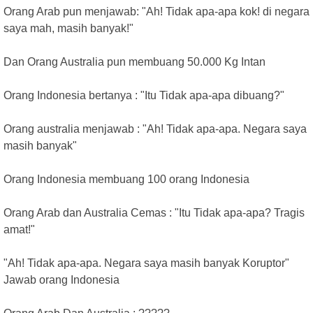
Orang Arab pun menjawab: "Ah! Tidak apa-apa kok! di negara
saya mah, masih banyak!"
Dan Orang Australia pun membuang 50.000 Kg Intan
Orang Indonesia bertanya : "Itu Tidak apa-apa dibuang?"
Orang australia menjawab : "Ah! Tidak apa-apa. Negara saya
masih banyak"
Orang Indonesia membuang 100 orang Indonesia
Orang Arab dan Australia Cemas : "Itu Tidak apa-apa? Tragis
amat!"
"Ah! Tidak apa-apa. Negara saya masih banyak Koruptor"
Jawab orang Indonesia