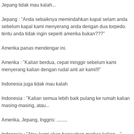
Jepang tidak mau kalah...
Jepang : "Anda sebaiknya memindahkan kapal selam anda
sebelum kapal kami menyerang anda dengan dua torpedo.
tentu anda tidak ingin seperti amerika bukan???"
Amerika panas mendengar ini.
Amerika : "Kalian berdua, cepat minggir sebelum kami
menyerang kalian dengan rudal anti air kami!!!"
Indonesia juga tidak mau kalah
Indonesia : "Kalian semua lebih baik pulang ke rumah kalian
masing-masing, atau...
Amerika, Jepang, Inggris: .........