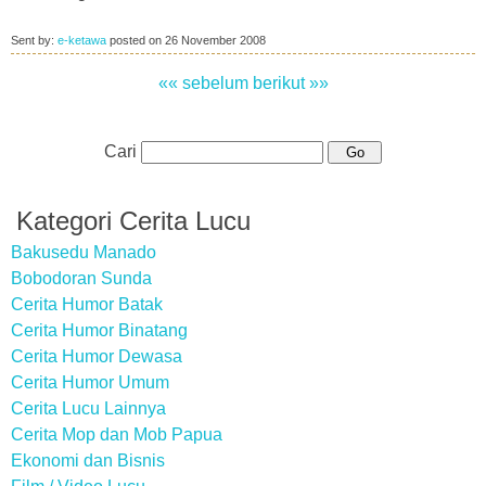
Sent by:
e-ketawa
posted on
26 November 2008
«« sebelum
berikut »»
Cari
Kategori Cerita Lucu
Bakusedu Manado
Bobodoran Sunda
Cerita Humor Batak
Cerita Humor Binatang
Cerita Humor Dewasa
Cerita Humor Umum
Cerita Lucu Lainnya
Cerita Mop dan Mob Papua
Ekonomi dan Bisnis