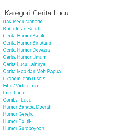
Kategori Cerita Lucu
Bakusedu Manado
Bobodoran Sunda
Cerita Humor Batak
Cerita Humor Binatang
Cerita Humor Dewasa
Cerita Humor Umum
Cerita Lucu Lainnya
Cerita Mop dan Mob Papua
Ekonomi dan Bisnis
Film / Video Lucu
Foto Lucu
Gambar Lucu
Humor Bahasa Daerah
Humor Gereja
Humor Politik
Humor Suroboyoan