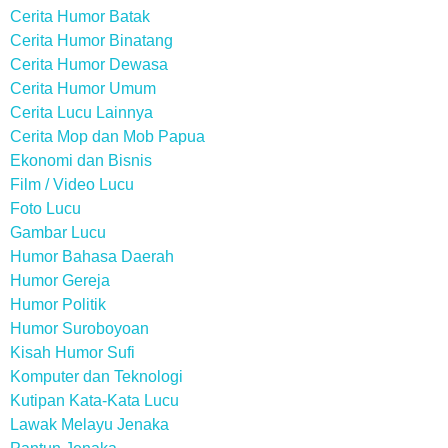
Cerita Humor Batak
Cerita Humor Binatang
Cerita Humor Dewasa
Cerita Humor Umum
Cerita Lucu Lainnya
Cerita Mop dan Mob Papua
Ekonomi dan Bisnis
Film / Video Lucu
Foto Lucu
Gambar Lucu
Humor Bahasa Daerah
Humor Gereja
Humor Politik
Humor Suroboyoan
Kisah Humor Sufi
Komputer dan Teknologi
Kutipan Kata-Kata Lucu
Lawak Melayu Jenaka