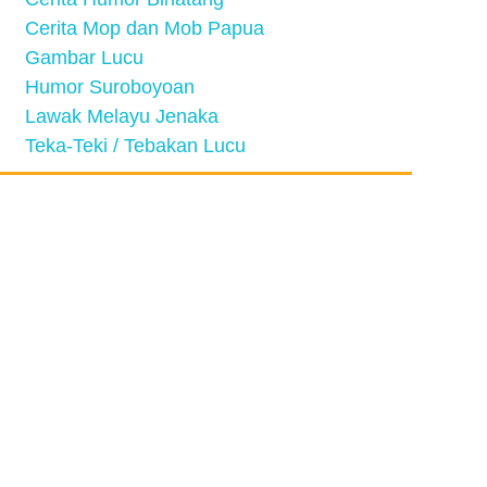
Cerita Mop dan Mob Papua
Gambar Lucu
Humor Suroboyoan
Lawak Melayu Jenaka
Teka-Teki / Tebakan Lucu