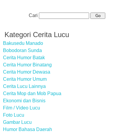
Cari
Kategori Cerita Lucu
Bakusedu Manado
Bobodoran Sunda
Cerita Humor Batak
Cerita Humor Binatang
Cerita Humor Dewasa
Cerita Humor Umum
Cerita Lucu Lainnya
Cerita Mop dan Mob Papua
Ekonomi dan Bisnis
Film / Video Lucu
Foto Lucu
Gambar Lucu
Humor Bahasa Daerah