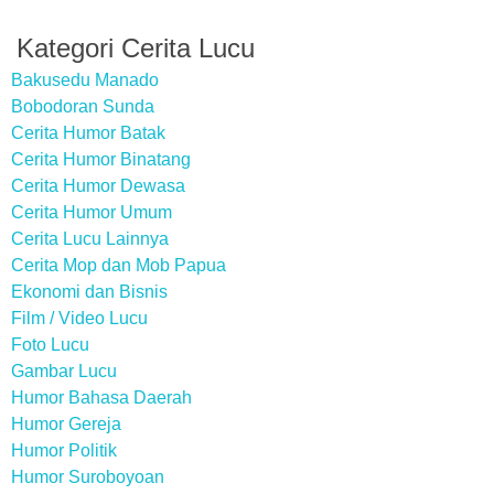
Kategori Cerita Lucu
Bakusedu Manado
Bobodoran Sunda
Cerita Humor Batak
Cerita Humor Binatang
Cerita Humor Dewasa
Cerita Humor Umum
Cerita Lucu Lainnya
Cerita Mop dan Mob Papua
Ekonomi dan Bisnis
Film / Video Lucu
Foto Lucu
Gambar Lucu
Humor Bahasa Daerah
Humor Gereja
Humor Politik
Humor Suroboyoan