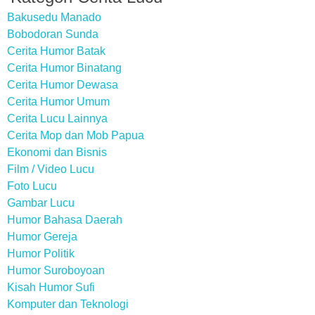
Bakusedu Manado
Bobodoran Sunda
Cerita Humor Batak
Cerita Humor Binatang
Cerita Humor Dewasa
Cerita Humor Umum
Cerita Lucu Lainnya
Cerita Mop dan Mob Papua
Ekonomi dan Bisnis
Film / Video Lucu
Foto Lucu
Gambar Lucu
Humor Bahasa Daerah
Humor Gereja
Humor Politik
Humor Suroboyoan
Kisah Humor Sufi
Komputer dan Teknologi