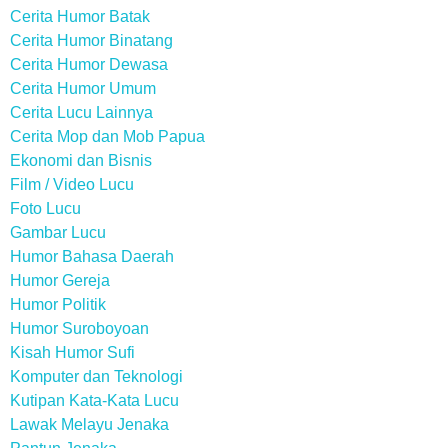
Cerita Humor Batak
Cerita Humor Binatang
Cerita Humor Dewasa
Cerita Humor Umum
Cerita Lucu Lainnya
Cerita Mop dan Mob Papua
Ekonomi dan Bisnis
Film / Video Lucu
Foto Lucu
Gambar Lucu
Humor Bahasa Daerah
Humor Gereja
Humor Politik
Humor Suroboyoan
Kisah Humor Sufi
Komputer dan Teknologi
Kutipan Kata-Kata Lucu
Lawak Melayu Jenaka