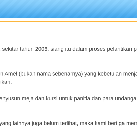
 sekitar tahun 2006. siang itu dalam proses pelantikan 
n Amel (bukan nama sebenarnya) yang kebetulan menj
ikan.
enyusun meja dan kursi untuk panitia dan para undanga
yang lainnya juga belum terlihat, maka kami bertiga m