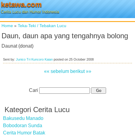
ketawa.com
Cerita Lucu dan Humor Indonesia
Home
»
Teka-Teki / Tebakan Lucu
Daun, daun apa yang tengahnya bolong
Daunat (donat)
Sent by:
Junico Tri Kuncoro Kaian
posted on
25 October 2008
«« sebelum
berikut »»
Cari
Kategori Cerita Lucu
Bakusedu Manado
Bobodoran Sunda
Cerita Humor Batak