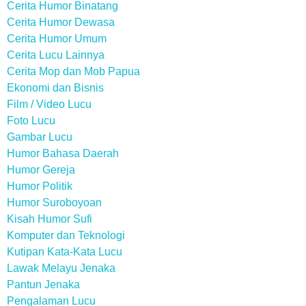
Cerita Humor Binatang
Cerita Humor Dewasa
Cerita Humor Umum
Cerita Lucu Lainnya
Cerita Mop dan Mob Papua
Ekonomi dan Bisnis
Film / Video Lucu
Foto Lucu
Gambar Lucu
Humor Bahasa Daerah
Humor Gereja
Humor Politik
Humor Suroboyoan
Kisah Humor Sufi
Komputer dan Teknologi
Kutipan Kata-Kata Lucu
Lawak Melayu Jenaka
Pantun Jenaka
Pengalaman Lucu