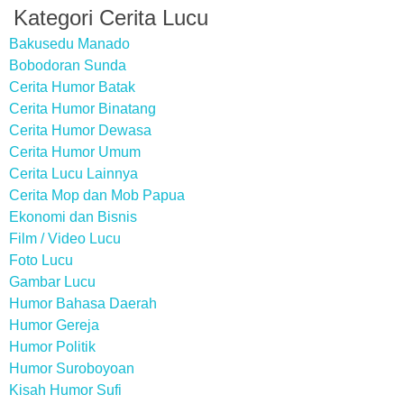
Kategori Cerita Lucu
Bakusedu Manado
Bobodoran Sunda
Cerita Humor Batak
Cerita Humor Binatang
Cerita Humor Dewasa
Cerita Humor Umum
Cerita Lucu Lainnya
Cerita Mop dan Mob Papua
Ekonomi dan Bisnis
Film / Video Lucu
Foto Lucu
Gambar Lucu
Humor Bahasa Daerah
Humor Gereja
Humor Politik
Humor Suroboyoan
Kisah Humor Sufi