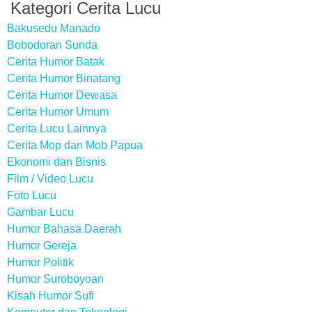
Kategori Cerita Lucu
Bakusedu Manado
Bobodoran Sunda
Cerita Humor Batak
Cerita Humor Binatang
Cerita Humor Dewasa
Cerita Humor Umum
Cerita Lucu Lainnya
Cerita Mop dan Mob Papua
Ekonomi dan Bisnis
Film / Video Lucu
Foto Lucu
Gambar Lucu
Humor Bahasa Daerah
Humor Gereja
Humor Politik
Humor Suroboyoan
Kisah Humor Sufi