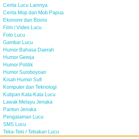
Cerita Lucu Lainnya
Cerita Mop dan Mob Papua
Ekonomi dan Bisnis
Film / Video Lucu
Foto Lucu
Gambar Lucu
Humor Bahasa Daerah
Humor Gereja
Humor Politik
Humor Suroboyoan
Kisah Humor Sufi
Komputer dan Teknologi
Kutipan Kata-Kata Lucu
Lawak Melayu Jenaka
Pantun Jenaka
Pengalaman Lucu
SMS Lucu
Teka-Teki / Tebakan Lucu